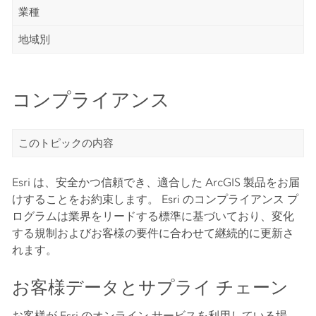
業種
地域別
コンプライアンス
このトピックの内容
Esri は、安全かつ信頼でき、適合した ArcGIS 製品をお届
けすることをお約束します。 Esri のコンプライアンス プ
ログラムは業界をリードする標準に基づいており、変化
する規制およびお客様の要件に合わせて継続的に更新さ
れます。
お客様データとサプライ チェーン
お客様が Esri のオンライン サービスを利用している場