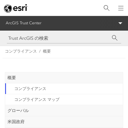
ArcGIS Trust Center
コンプライアンス
概要
概要
コンプライアンス
コンプライアンス マップ
グローバル
米国政府