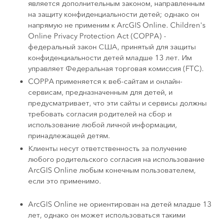
является дополнительным законом, направленным
на защиту конфиденциальности детей; однако он
напрямую не применим к ArcGIS Online. Children's
Online Privacy Protection Act (COPPA) -
федеральный закон США, принятый для защиты
конфиденциальности детей младше 13 лет. Им
управляет Федеральная торговая комиссия (FTC).
COPPA применяется к веб-сайтам и онлайн-
сервисам, предназначенным для детей, и
предусматривает, что эти сайты и сервисы должны
требовать согласия родителей на сбор и
использование любой личной информации,
принадлежащей детям.
Клиенты несут ответственность за получение
любого родительского согласия на использование
ArcGIS Online любым конечным пользователем,
если это применимо.
ArcGIS Online не ориентирован на детей младше 13
лет, однако он может использоваться такими