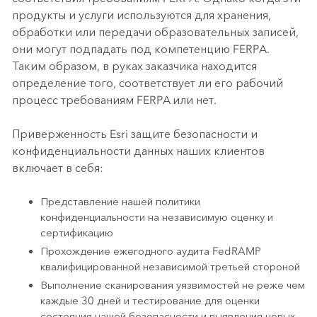
продукты и услуги используются для хранения,
обработки или передачи образовательных записей,
они могут подпадать под компетенцию FERPA.
Таким образом, в руках заказчика находится
определение того, соответствует ли его рабочий
процесс требованиям FERPA или нет.
Приверженность Esri защите безопасности и
конфиденциальности данных наших клиентов
включает в себя:
Представление нашей политики
конфиденциальности на независимую оценку и
сертификацию
Прохождение ежегодного аудита FedRAMP
квалифицированной независимой третьей стороной
Выполнение сканирования уязвимостей не реже чем
каждые 30 дней и тестирование для оценки
состояния нашей безопасности и выявления новых