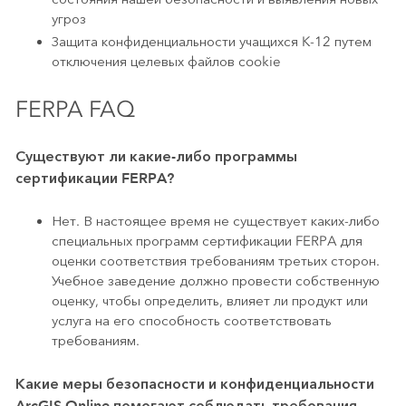
угроз
Защита конфиденциальности учащихся K-12 путем
отключения целевых файлов cookie
FERPA FAQ
Существуют ли какие-либо программы
сертификации FERPA?
Нет. В настоящее время не существует каких-либо
специальных программ сертификации FERPA для
оценки соответствия требованиям третьих сторон.
Учебное заведение должно провести собственную
оценку, чтобы определить, влияет ли продукт или
услуга на его способность соответствовать
требованиям.
Какие меры безопасности и конфиденциальности
ArcGIS Online помогают соблюдать требования