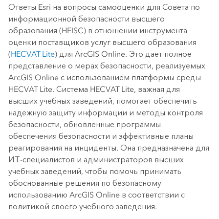
Ответы Esri на вопросы самооценки для Совета по
информационной безопасности высшего
образования (HEISC) в отношении инструмента
оценки поставщиков услуг высшего образования
(
HECVAT Lite
) для ArcGIS Online. Это дает полное
представление о мерах безопасности, реализуемых
ArcGIS Online с использованием платформы среды
HECVAT Lite. Система HECVAT Lite, важная для
высших учебных заведений, помогает обеспечить
надежную защиту информации и методы контроля
безопасности, обновленные программы
обеспечения безопасности и эффективные планы
реагирования на инциденты. Она предназначена для
ИТ-специалистов и администраторов высших
учебных заведений, чтобы помочь принимать
обоснованные решения по безопасному
использованию ArcGIS Online в соответствии с
политикой своего учебного заведения.