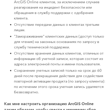
ArcGIS Online клиентов, за исключением случаев
реагирования на инцидент безопасности или
обращения в службу поддержки с одобрения
клиента.
Отсутствие передачи данных о клиентах третьим
лицам.
"Замораживание" клиентских данных (доступ только
для чтения) на законных основаниях по запросу в
службу технической поддержки.
Отсутствие хранения данных клиентов, отличных от
информации об учетной записи, которая состоит из
адреса электронной почты и имени пользователя.
Сохранение учетных записей только на срок до 60
дней после прекращения действия для содействия
повторной активации продукта (по запросу клиента):
по истечении этого срока учетная запись удаляется
безвозвратно.
Как мне настроить организацию ArcGIS Online
таким образом, чтобы свести к минимуму сбор