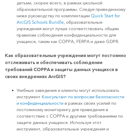
детьми, скорее всего, в рамках школьной
образовательной программы. Следуя приведенному
ниже руководству по комплектации
Quick Start for
ArcGIS Schools Bundle
, образовательные
учреждения могут лучше соответствовать общим
правилам соблюдения конфиденциальности для
учащихся, таким как COPPA, FERPA и даже GDPR.
Как образовательные учреждения могут постоянно
отслеживать и обеспечивать соблюдение
требований COPPA и защиты данных учащихся в
своих внедрениях ArcGIS?
Учебные заведения и клиенты могут использовать
инструмент
Консультант по вопросам безопасности
и конфиденциальности
в рамках своих усилий по
постоянному мониторингу для приведения в
соответствие с COPPA и другими требованиями по
защите данных учащихся. Используя этот
инструмент, образовательные учреждения и