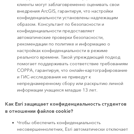
клиенты могут заблаговременно оценивать свои
внедрения ArcGIS, гарантируя, что настройки
конфиденциальности установлены надлежащим
образом. Консультант по безопасности и
конфиденциальности предоставляет
автоматические проверки безопасности,
рекомендации по политике и информацию о
настройках конфиденциальности в режиме
реального времени. Такой упреждающий подход
помогает поддерживать соответствие требованиям
COPPA, гарантируя, что онлайн-картографирование
и ГИС-исследования не приведут к
непреднамеренному сбору или раскрытию личной
информации учащихся младше 13 лет.
Как Esri защищает конфиденциальность студентов
в отношении файлов cookie?
Чтобы обеспечить конфиденциальность
несовершеннолетних, Esri автоматически отключает