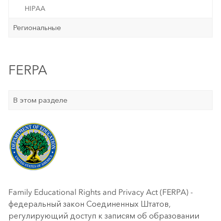
HIPAA
Региональные
FERPA
В этом разделе
Family Educational Rights and Privacy Act (FERPA) -
федеральный закон Соединенных Штатов,
регулирующий доступ к записям об образовании