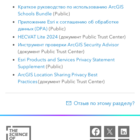
Краткое руководство по использованию ArcGIS
Schools Bundle
(Public)
Приложение Esri к соглашению об обработке
данных (DPA)
(Public)
HECVAT Lite 2024
(документ Public Trust Center)
Инструмент проверки ArcGIS Security Advisor
(документ Public Trust Center)
Esri Products and Services Privacy Statement
Supplement
(Public)
ArcGIS Location Sharing Privacy Best
Practices
(документ Public Trust Center)
Отзыв по этому разделу?