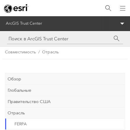
ArcGIS Trust Center
Совместимость
Отрасль
Обзор
Глобальные
Правительство США
Отрасль
FERPA