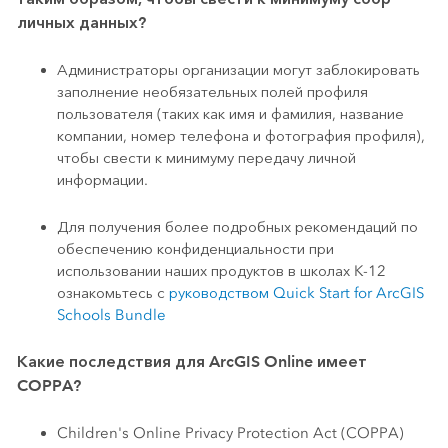
личных данных?
Администраторы организации могут заблокировать
заполнение необязательных полей профиля
пользователя (таких как имя и фамилия, название
компании, номер телефона и фотография профиля),
чтобы свести к минимуму передачу личной
информации.
Для получения более подробных рекомендаций по
обеспечению конфиденциальности при
использовании наших продуктов в школах K-12
ознакомьтесь с
руководством Quick Start for ArcGIS
Schools Bundle
Какие последствия для ArcGIS Online имеет
COPPA?
Children's Online Privacy Protection Act (COPPA)