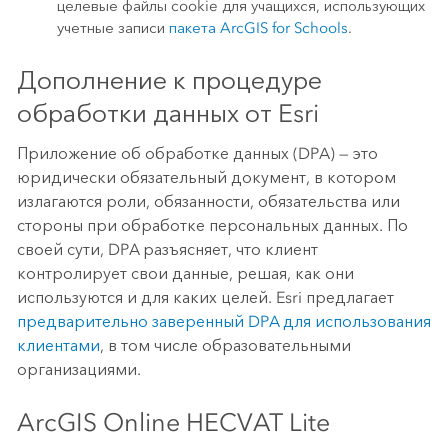
целевые файлы cookie для учащихся, использующих
учетные записи
пакета ArcGIS for Schools
.
Дополнение к процедуре
обработки данных от Esri
Приложение об обработке данных (DPA) — это
юридически обязательный документ, в котором
излагаются роли, обязанности, обязательства или
стороны при обработке персональных данных. По
своей сути, DPA разъясняет, что клиент
контролирует свои данные, решая, как они
используются и для каких целей. Esri предлагает
предварительно заверенный DPA для использования
клиентами
, в том числе образовательными
организациями.
ArcGIS Online HECVAT Lite