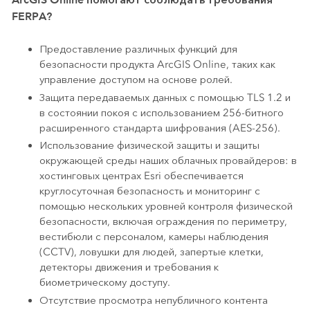
FERPA?
Предоставление различных функций для
безопасности продукта ArcGIS Online, таких как
управление доступом на основе ролей.
Защита передаваемых данных с помощью TLS 1.2 и
в состоянии покоя с использованием 256-битного
расширенного стандарта шифрования (AES-256).
Использование физической защиты и защиты
окружающей среды наших облачных провайдеров: в
хостинговых центрах Esri обеспечивается
круглосуточная безопасность и мониторинг с
помощью нескольких уровней контроля физической
безопасности, включая ограждения по периметру,
вестибюли с персоналом, камеры наблюдения
(CCTV), ловушки для людей, запертые клетки,
детекторы движения и требования к
биометрическому доступу.
Отсутствие просмотра непубличного контента