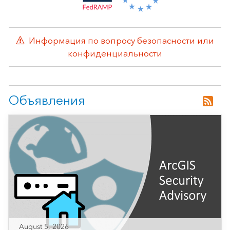
Информация по вопросу безопасности или
конфиденциальности
Объявления
August 5, 2026