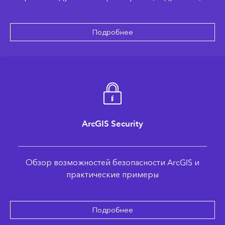
Подробнее
ArcGIS Security
Обзор возможностей безопасности ArcGIS и
практические примеры
Подробнее