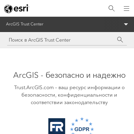
ArcGIS Trust Center
ArcGIS - безопасно и надежно
Trust.ArcGIS.com – ваш ресурс информации о
безопасности, конфиденциальности и
соответствии законодательству