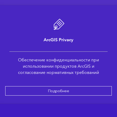
ArcGIS Privacy
Обеспечение конфиденциальности при
использовании продуктов ArcGIS и
согласование нормативных требований
Подробнее