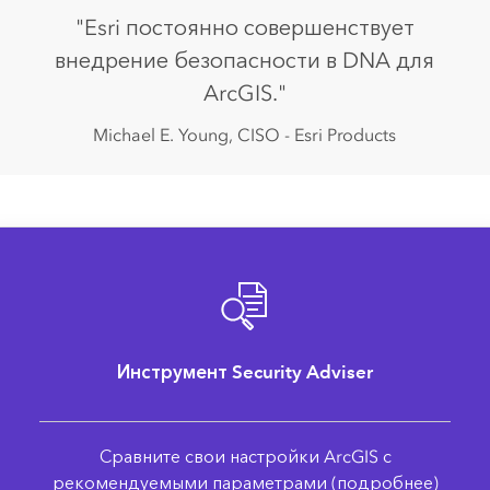
"Esri постоянно совершенствует
внедрение безопасности в DNA для
ArcGIS."
Michael E. Young, CISO - Esri Products
Инструмент Security Adviser
Сравните свои настройки ArcGIS с
рекомендуемыми параметрами (подробнее)