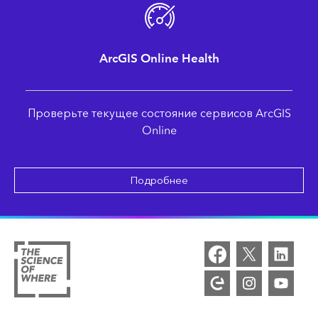
ArcGIS Online Health
Проверьте текущее состояние сервисов ArcGIS
Online
Подробнее