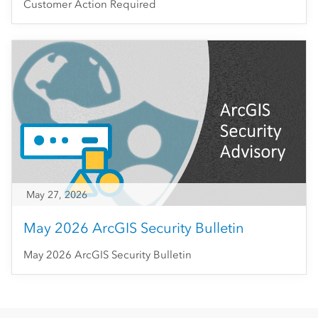
Customer Action Required
May 27, 2026
May 2026 ArcGIS Security Bulletin
May 2026 ArcGIS Security Bulletin